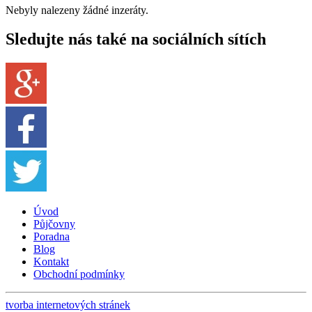
Nebyly nalezeny žádné inzeráty.
Sledujte nás také na sociálních sítích
Úvod
Půjčovny
Poradna
Blog
Kontakt
Obchodní podmínky
tvorba internetových stránek