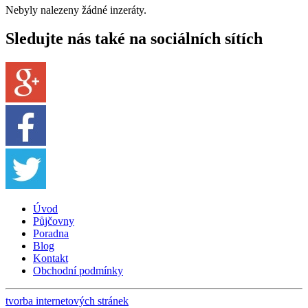
Nebyly nalezeny žádné inzeráty.
Sledujte nás také na sociálních sítích
Úvod
Půjčovny
Poradna
Blog
Kontakt
Obchodní podmínky
tvorba internetových stránek