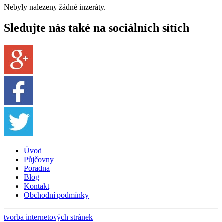
Nebyly nalezeny žádné inzeráty.
Sledujte nás také na sociálních sítích
Úvod
Půjčovny
Poradna
Blog
Kontakt
Obchodní podmínky
tvorba internetových stránek