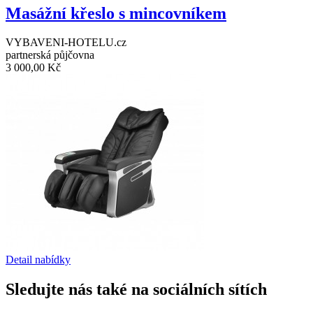
Masážní křeslo s mincovníkem
VYBAVENI-HOTELU.cz
partnerská půjčovna
3 000,00 Kč
Detail nabídky
Sledujte nás také na sociálních sítích