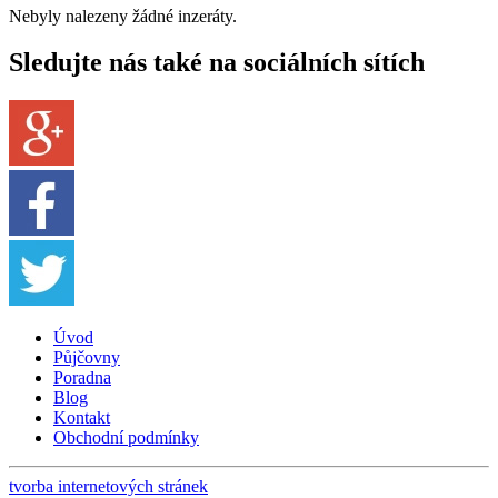
Nebyly nalezeny žádné inzeráty.
Sledujte nás také na sociálních sítích
Úvod
Půjčovny
Poradna
Blog
Kontakt
Obchodní podmínky
tvorba internetových stránek