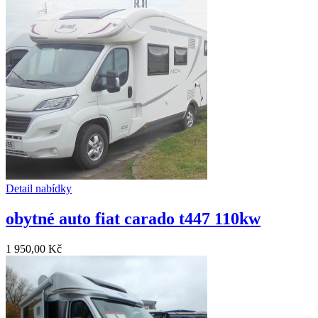
Detail nabídky
obytné auto fiat carado t447 110kw
1 950,00 Kč