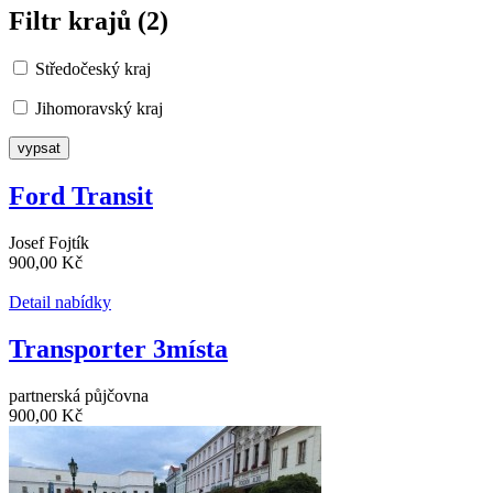
Filtr krajů (2)
Středočeský kraj
Jihomoravský kraj
Ford Transit
Josef Fojtík
900,00 Kč
Detail nabídky
Transporter 3místa
partnerská půjčovna
900,00 Kč