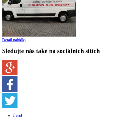
Detail nabídky
Sledujte nás také na sociálních sítích
Úvod