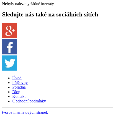
Nebyly nalezeny žádné inzeráty.
Sledujte nás také na sociálních sítích
Úvod
Půjčovny
Poradna
Blog
Kontakt
Obchodní podmínky
tvorba internetových stránek