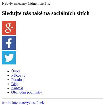
Nebyly nalezeny žádné inzeráty.
Sledujte nás také na sociálních sítích
Úvod
Půjčovny
Poradna
Blog
Kontakt
Obchodní podmínky
tvorba internetových stránek