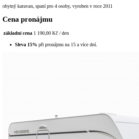
obytný karavan, spaní pro 4 osoby, vyroben v roce 2011
Cena pronájmu
základní cena
1 190,00 Kč / den
Sleva 15%
při pronájmu na 15 a více dní.