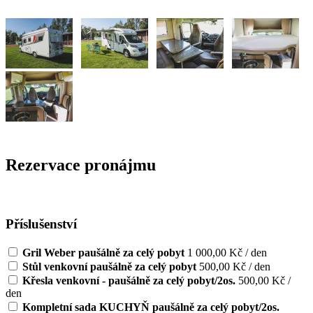
Rezervace pronájmu
Příslušenství
Gril Weber paušálně za celý pobyt
1 000,00 Kč / den
Stůl venkovní paušálně za celý pobyt
500,00 Kč / den
Křesla venkovní - paušálně za celý pobyt/2os.
500,00 Kč /
den
Kompletní sada KUCHYŇ paušálně za celý pobyt/2os.