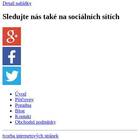
Detail nabídky
Sledujte nás také na sociálních sítích
Úvod
Půjčovny
Poradna
Blog
Kontakt
Obchodní podmínky
tvorba internetových stránek