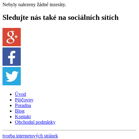
Nebyly nalezeny žádné inzeráty.
Sledujte nás také na sociálních sítích
Úvod
Půjčovny
Poradna
Blog
Kontakt
Obchodní podmínky
tvorba internetových stránek