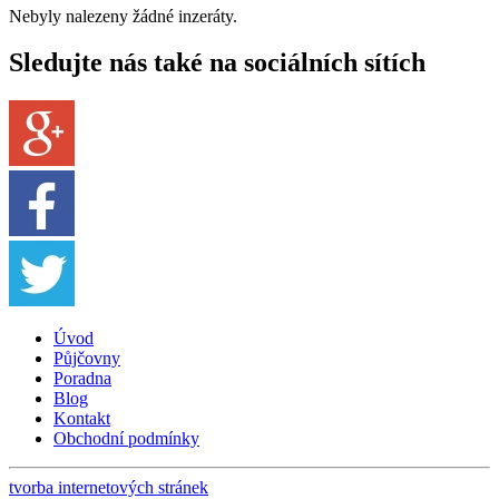
Nebyly nalezeny žádné inzeráty.
Sledujte nás také na sociálních sítích
Úvod
Půjčovny
Poradna
Blog
Kontakt
Obchodní podmínky
tvorba internetových stránek