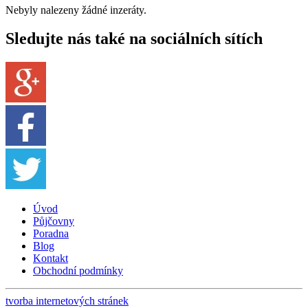
Nebyly nalezeny žádné inzeráty.
Sledujte nás také na sociálních sítích
Úvod
Půjčovny
Poradna
Blog
Kontakt
Obchodní podmínky
tvorba internetových stránek